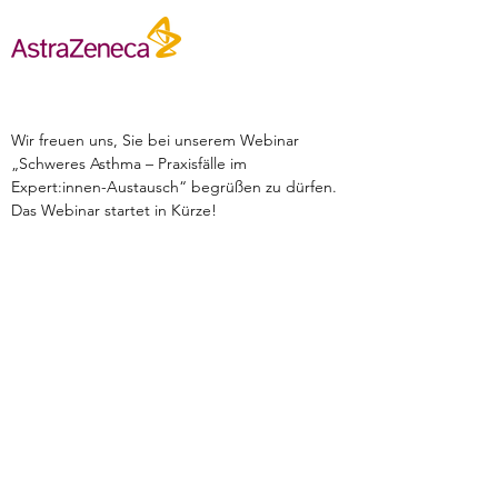
Wir freuen uns, Sie bei unserem Webinar
„Schweres Asthma – Praxisfälle im
Expert:innen-Austausch“ begrüßen zu dürfen.
Das Webinar startet in Kürze!